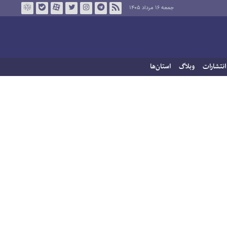
جمعه ۱۶ مرداد ۱۴۰۵
انتشارات
وبلاگ
استان‌ها