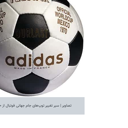
تصاویر | سیر تغییر توپ‌های جام جهانی فوتبال از ۱۹۷۰ تا ۲۰۱٨