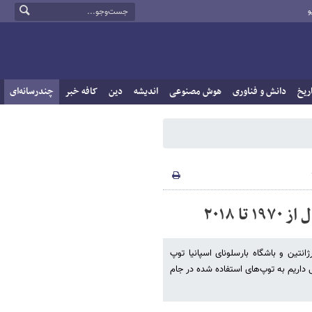
و
ریخ
دانش و فناوری
هوش مصنوعی
اندیشه
دین
کافه خبر
چندرسانه‌ای
 ۲۰۱٨
تین و باشگاه بارسلونای اسپانیا توپ
مین بهانه نگاهی داریم به توپ‌های استفاده شده در جام