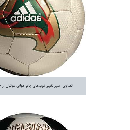
تصاویر | سیر تغییر توپ‌های جام جهانی فوتبال از ۱۹۷۰ تا ۲۰۱٨