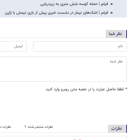
فیلم | حمله کوسه‌ شش متری به زیردریایی
فیلم | اشک‌های نیمار در نشست خبری پیش از بازی تیمش با ژاپن
نظر شما
*
لطفا حاصل عبارت را در جعبه متن روبرو وارد کنید
نظرات منتشر شده: 1
نظرات در
نظرات