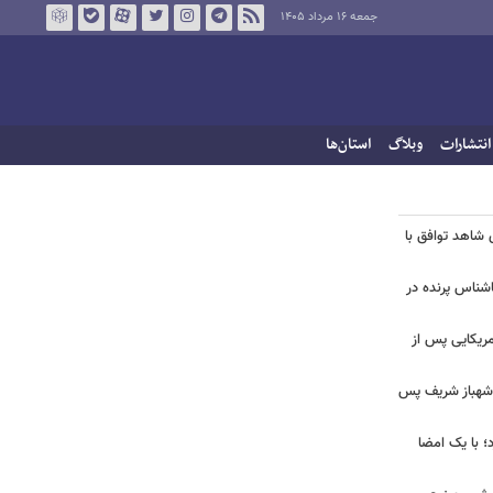
جمعه ۱۶ مرداد ۱۴۰۵
انتشارات
وبلاگ
استان‌ها
ی شاهد توافق با
ناشناس پرنده در
آمریکایی پس از
و شهباز شریف پس
؛ با یک امضا