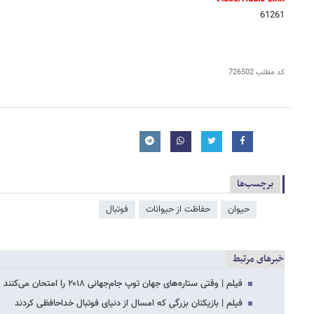
61261
کد مطلب
726502
برچسب‌ها
حیوان
حفاظت از حیوانات
فوتبال
خبرهای مرتبط
فیلم | وقتی ستاره‌های جهان توپ جام‌جهانی ۲۰۱۸ را امتحان می‌کنند
فیلم | بازیکنان بزرگی که امسال از دنیای فوتبال خداحافظی کردند