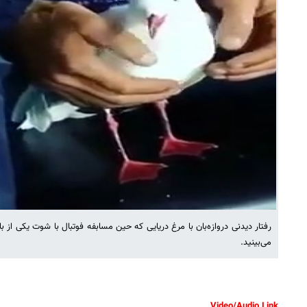
رفتار دیدنی دروازه‌بان با مرغ دریایی که حین مسابفه فوتبال با شوت یکی از باز
می‌بینید.
Video/Audio Link