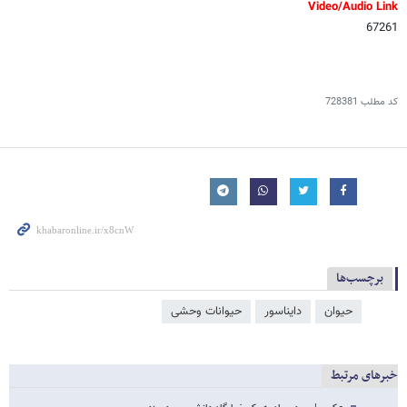
Video/Audio Link
67261
کد مطلب
728381
برچسب‌ها
حیوان
دایناسور
حیوانات وحشی
خبرهای مرتبط