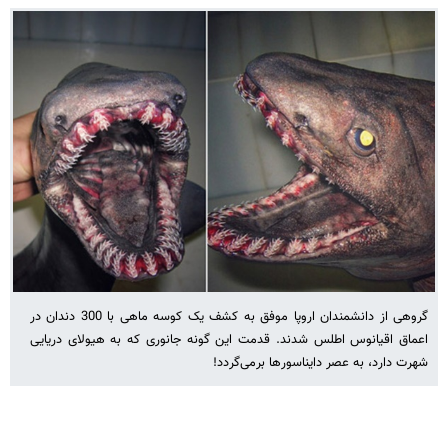
گروهی از دانشمندان اروپا موفق به کشف یک کوسه ماهی با 300 دندان در
اعماق اقیانوس اطلس شدند. قدمت این گونه جانوری که به هیولای دریایی
شهرت دارد، به عصر دایناسورها برمی‌گردد!