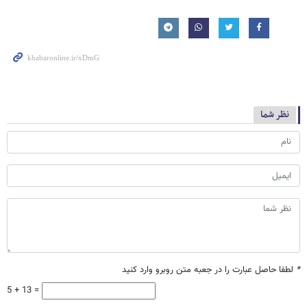
نظر شما
*
لطفا حاصل عبارت را در جعبه متن روبرو وارد کنید
5 + 13 =