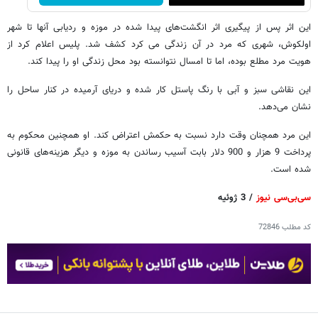
این اثر پس از پیگیری اثر انگشت‌های پیدا شده در موزه و ردیابی آنها تا شهر
اولکوش، شهری که مرد در آن زندگی می کرد کشف شد. پلیس اعلام کرد از
هویت مرد مطلع بوده، اما تا امسال نتوانسته بود محل زندگی او را پیدا کند.
این نقاشی سبز و آبی با رنگ پاستل کار شده و دریای آرمیده در کنار ساحل را
نشان می‌دهد.
این مرد همچنان وقت دارد نسبت به حکمش اعتراض کند. او همچنین محکوم به
پرداخت 9 هزار و 900 دلار بابت آسیب رساندن به موزه و دیگر هزینه‌های قانونی
شده است.
سی‌بی‌سی نیوز
/ 3 ژوئیه
کد مطلب
72846