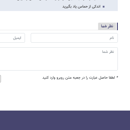
اندکی از حماس یاد بگیرید
نظر شما
*
لطفا حاصل عبارت را در جعبه متن روبرو وارد کنید