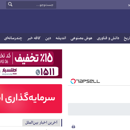
و
ریخ
دانش و فناوری
هوش مصنوعی
اندیشه
دین
کافه خبر
چندرسانه‌ای
آخرین اخبار بین‌الملل