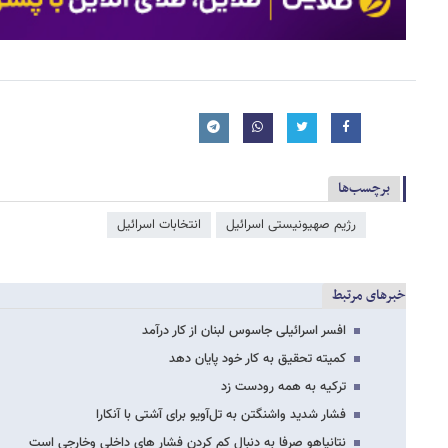
برچسب‌ها
رژیم صهیونیستی اسرائیل
انتخابات اسرائیل
خبرهای مرتبط
افسر اسرائیلی جاسوس لبنان از کار درآمد
کمیته تحقیق به کار خود پایان دهد
ترکیه به همه رودست زد
فشار شدید واشنگتن به تل‌آویو برای آشتی با آنکارا
نتانیاهو صرفا به دنبال کم کردن فشار های داخلی وخارجی است