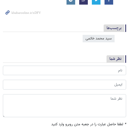
برچسب‌ها
سید محمد خاتمی
نظر شما
*
لطفا حاصل عبارت را در جعبه متن روبرو وارد کنید