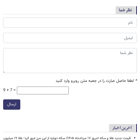
نظر شما
*
لطفا حاصل عبارت را در جعبه متن روبرو وارد کنید
9 + 7 =
ارسال
آخرین اخبار
قیمت جدید طلا و سکه امروز ۱۷ مردادماه ۱۴۰۵/ سکه دوباره از این مرز عبور کرد؛ طلا ۱۹ میلیون