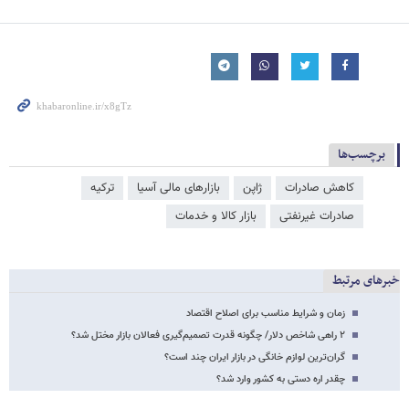
برچسب‌ها
کاهش صادرات
ژاپن
بازارهای مالی آسیا
ترکیه
صادرات غیرنفتی
بازار کالا و خدمات
خبرهای مرتبط
زمان و شرایط مناسب برای اصلاح اقتصاد
۲ راهی شاخص دلار/ چگونه قدرت تصمیم‌گیری فعالان بازار مختل شد؟
گران‌ترین لوازم خانگی در بازار ایران چند است؟
چقدر اره دستی به کشور وارد شد؟