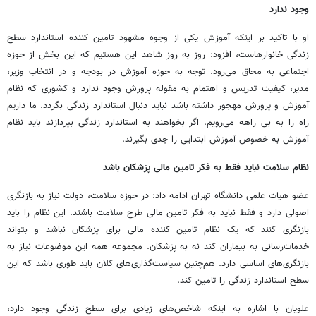
وجود ندارد
او با تاکید بر اینکه آموزش یکی از وجوه مشهود تامین کننده استاندارد سطح
زندگی خانوارهاست، افزود: روز به روز شاهد این هستیم که این بخش از حوزه
اجتماعی به محاق می‌رود. توجه به حوزه آموزش در بودجه و در انتخاب وزیر،
مدیر، کیفیت تدریس و اهتمام به مقوله پرورش وجود ندارد و کشوری که نظام
آموزش و پرورش مهجور داشته باشد نباید دنبال استاندارد زندگی بگردد. ما داریم
راه را به بی راهه می‌رویم. اگر بخواهند به استاندارد زندگی بپردازند باید نظام
آموزش به خصوص آموزش ابتدایی را جدی بگیرند.
نظام سلامت نباید فقط به فکر تامین مالی پزشکان باشد
عضو هیات علمی دانشگاه تهران ادامه داد: در حوزه سلامت، دولت نیاز به بازنگری
اصولی دارد و فقط نباید به فکر تامین مالی طرح سلامت باشند. این نظام را باید
بازنگری کنند که یک نظام تامین کننده مالی برای پزشکان نباشد و بتواند
خدمات‌رسانی به بیماران کند نه به پزشکان. مجموعه همه این موضوعات نیاز به
بازنگری‌های اساسی دارد. هم‌چنین سیاست‌گذاری‌های کلان باید طوری باشد که این
سطح استاندارد زندگی را تامین کند.
علویان با اشاره به اینکه شاخص‌های زیادی برای سطح زندگی وجود دارد،