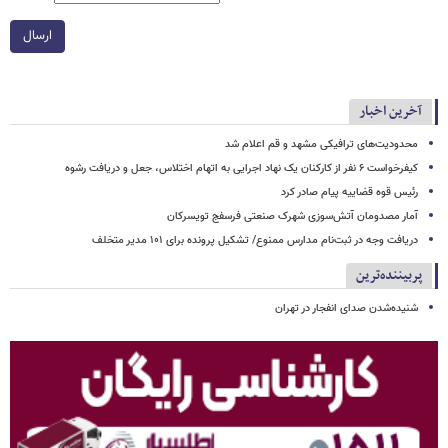
ارسال
آخرین اخبار
محدودیت‌های ترافیکی مشهد و قم اعلام شد
کیفرخواست ۶ نفر از کارکنان یک نهاد اجرایی به اتهام اختلاس، جعل و دریافت رشوه
رئیس قوه قضاییه پیام صادر کرد
آمار مصدومان آتش‌سوزی شهرک صنعتی فرسفج تویسرکان
دریافت وجه در ثبت‌نام مدارس ممنوع/ تشکیل پرونده برای ۱۰۱ مدیر متخلف
پربیننده‌ترین
شنیده‌شدن صدای انفجار در تهران