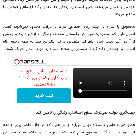
خودش را نشان می‌دهد. یعنی استاندارد زندگی به معنای رفاه اجتماعی خودش را
متبلور می‌کند.
محمودی با اشاره به اینکه رفاه اجتماعی صرفا به درآمد محدود نمی‌شود، گفت:
انسان‌هایی که محدودیت‌هایی در جلوه‌های مختلف زندگی و آزادی دارند و بخشی
از آزادی آنها سلب شده انتظارات متعددی دارند. بنابراین باید به همه وجوه رفاه
انسانی و اجتماعی نگاه کرد تا برمبنای آن سطح استاندارد مورد انتظار تعریف شود.
دانشمندان ایرانی موفق به
تولید داروی ضدپیری شدند!
45%تخفیف
ثبت خرید
جهت‌گیری دولت نمی‌تواند سطح استاندارد زندگی را تامین کند
عضو هیات علمی دانشگاه تهران درباره چالش‌هایی که در حال حاضر برای جامعه
ایران وجود دارد، گفت: مجموع نظام تدبیر که امروز بر کشور حاکم است به سمتی