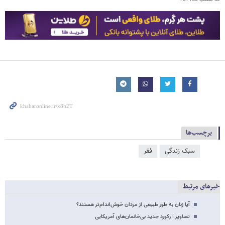
برچسب‌ها
سبک زندگی
فقر
خبرهای مرتبط
آیا زنان به طور طبیعی از مردان خوش‌اندام‌تر هستند؟
تصاویر | رکورد جدید بی‌خانمان‌های آمریکایی