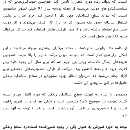
نیست که بتواند رفاه مورد انتظار را تامین کند. هم‌چنین جهت‌گیری‌هایی که در
سیاست‌گذاری‌های دولت می‌بینیم از جمله بودجه سال 97 خیلی تصویر مشهودی
نیست که بتواند سطح استاندارد مورد نظر را تامین کند. برای مثال در بخش
اشتغال سالیانه حدود یک میلیون نفر به بازار کار اضافه می‌شوند و اگر دولت
خیلی هم اهتمام داشته باشد و از همه ظرفیت‌هایش استفاده کند حداکثر می‌تواند
حدود 700هزار شغل ایجاد کند.
او ادامه داد: بنابراین خانواده‌ها با تعداد بیکاران بیشتری مواجه می‌شوند و این
امکان برای‌شان کمتر است که بتوانند میزان درآمد خانوار را بالا ببرند. هم‌چنین
هزینه‌های زندگی بالاست، پیش‌بینی تورم هم که برای سال آتی وجود دارد پس
قدرت خرید خانواده‌ها کاهش پیدا می‌کند. از طرفی محدودیت‌های مختلفی برای
افراد ایجاد می‌شود که نمی‌توان انتظار بهبود مشهودی در سطح استاندارد زندگی
خانوارها در افق سال‌های آتی داشت.
محمودی با اشاره به تعریف سطح استاندارد زندگی که مورد انتظار مردم است،
گفت: تعریف این موضوع کاملا مشخص است و خیلی هم نیازی به اجرای پایلوت
نیست زیرا شاخص‌های بین‌المللی آن مشخص است و باید با توجه به آنها عمل
شود.
توجه به حوزه آموزش به عنوان یکی از وجوه تامین‌کننده استاندارد سطح زندگی