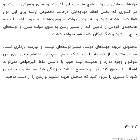
نهادهای حمایتی می‌رود و هیچ منابعی برای اقدامات توسعه‌ای وعمرانی نمی‌ماند و
در کشوری که بخش اعظم بودجه‌اش درحالت تخصیص‌ یافته برای این نوع
فعالیت‌ها هزینه‌ شود و به نوعی دولت سرویس‌دهنده به خود باشد یا جیره
عائله‌بندی خودش را تامین کند از مسیر رفتن به سوی دولت مدرن و توسعه‌ای
خارج می‌شود و دیگر امکان ادامه هم نخواهد داشت.
محمودی افزود: جهت‌های دولت، مسیر توسعه‌ای نیست و نیازمند بازنگری است.
معنای متفاوتی از توسعه را باید درک کنیم. هم‌چنین اهتمام جدی برای این
موضوع وجود ندارد و همیشه نیت خوب یا داشتن فقط خیرخواهی نمی‌تواند
اهداف را محقق کند. در مورد سطح استاندارد زندگی باید مطالعه و برنامه‌ریزی
شود تا مسیری را شروع کنیم که متحمل هزینه نشویم و زمان را از دست بدهیم.
۴۲۲۳۷
کد مطلب
737150