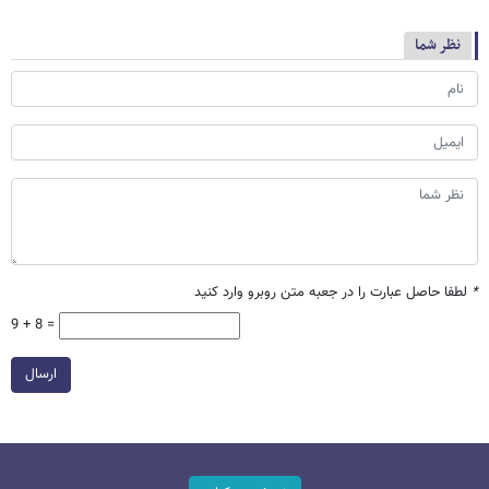
نظر شما
*
لطفا حاصل عبارت را در جعبه متن روبرو وارد کنید
9 + 8 =
ارسال