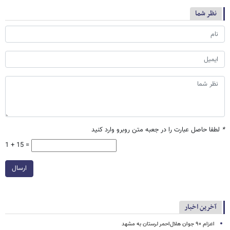
نظر شما
*
لطفا حاصل عبارت را در جعبه متن روبرو وارد کنید
1 + 15 =
ارسال
آخرین اخبار
اعزام ۹۰ جوان هلال‌احمر لرستان به مشهد