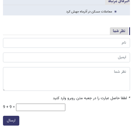
خبرهای مرتبط
معاملات مسکن در آذرماه جهش کرد
نظر شما
*
لطفا حاصل عبارت را در جعبه متن روبرو وارد کنید
9 + 9 =
ارسال