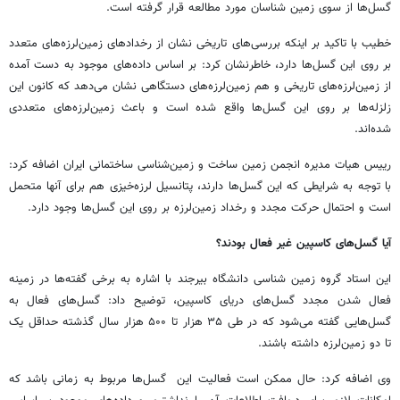
گسل‌ها از سوی زمین شناسان مورد مطالعه قرار گرفته است.
خطیب با تاکید بر اینکه بررسی‌های تاریخی نشان از رخدادهای زمین‌لرزه‌های متعدد
بر روی این گسل‌ها دارد، خاطرنشان کرد: بر اساس داده‌های موجود به دست آمده
از زمین‌لرزه‌های تاریخی و هم زمین‌لرزه‌های دستگاهی نشان می‌دهد که کانون این
زلزله‌ها بر روی این گسل‌ها واقع شده است و باعث زمین‌لرزه‌های متعددی
شده‌اند.
رییس هیات مدیره انجمن زمین ساخت و زمین‌شناسی ساختمانی ایران اضافه کرد:
با توجه به شرایطی که این گسل‌ها دارند، پتانسیل لرزه‌خیزی هم برای آنها متحمل
است و احتمال حرکت مجدد و رخداد زمین‌لرزه بر روی این گسل‌ها وجود دارد.
آیا گسل‌های کاسپین غیر فعال بودند؟
این استاد گروه زمین شناسی دانشگاه بیرجند با اشاره به برخی گفته‌ها در زمینه
فعال شدن مجدد گسل‌های دریای کاسپین، توضیح داد: گسل‌های فعال به
گسل‌هایی گفته می‌شود که در طی ۳۵ هزار تا ۵۰۰ هزار سال گذشته حداقل یک
تا دو زمین‌لرزه داشته باشند.
وی اضافه کرد: حال ممکن است فعالیت این گسل‌ها مربوط به زمانی باشد که