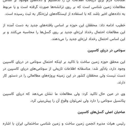
امکانات لازم برای دریافت اطلاعات آن را نداشتیم و داده‌های موجود بر اساس
مطالعات زمین شناسی است که بر روی ترانشه‌ها صورت گرفته است و یا مربوط
به داده‌های اخیر باشد که با استفاده از ایستگاه‌های لرزه‌نگار به ثبت رسیده است.
خطیب ادامه داد: محققان این حوزه بر اساس یافته‌های جدید به دست آمده از
این مطالعات احتمال رخداد لرزه‌ای جدید بر روی گسل‌ها را محاسبه می‌کنند و بر
این اساس احتمال رخداد لرزه‌ای جدید را می‌دهند.
سونامی در دریای کاسپین
این محقق حوزه زمین ساخت با تاکید بر اینکه احتمال سونامی در دریای کاسپین
وجود دارد، یادآور شد: متاسفانه اطلاعات تاریخی از سونامی‌های دریای کاسپین در
دست نیست ولی محققان کشور در این زمینه پروژه‌های مطالعاتی را در دستور کار
دارند.
وی در عین حال تاکید کرد: ولی مطالعات ما نشان می‌دهد که دریای کاسپین
پتانسیل سونامی را دارد ولی نمی‌توان وقوع آن را پیش‌بینی کرد.
صاحبان اصلی گسل‌های کاسپین
رئیس هیات مدیره انجمن زمین ساخت و زمین شناسی ساختمانی ایران با اشاره