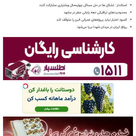
استاندار : تشکل ها در حل مسائل چهارمحال وبختیاری مشارکت کنند
محدودیت‌های ترافیکی دهه پایانی صفر در مشهد
کمبود اعتبار نباید پروژه‌های عمرانی البرز را متوقف کند
رواق ایران در میدان شهدا برپا می‌شود