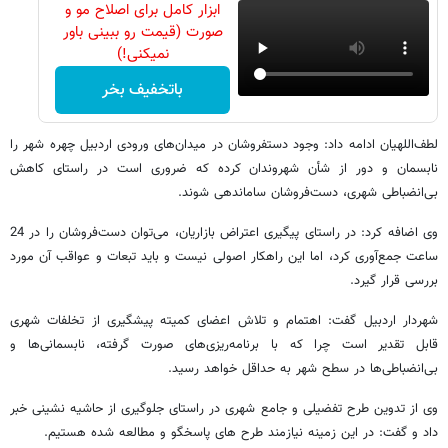
ابزار کامل برای اصلاح مو و
صورت (قیمت رو ببینی باور
نمیکنی!)
باتخفیف بخر
لطف‌اللهیان ادامه داد: وجود دستفروشان در میدان‌های ورودی اردبیل چهره شهر را
نابسمان و دور از شأن شهروندان کرده که ضروری است در راستای کاهش
بی‌انضباطی شهری، دست‌فروشان ساماندهی شوند.
وی اضافه کرد: در راستای پیگیری اعتراض بازاریان، می‌توان دست‌فروشان را در 24
ساعت جمع‌آوری کرد، اما این راهکار اصولی نیست و باید تبعات و عواقب آن مورد
بررسی قرار گیرد.
شهردار اردبیل گفت: اهتمام و تلاش اعضای کمیته پیشگیری از تخلفات شهری
قابل تقدیر است چرا که با برنامه‌ریزی‌های صورت گرفته، نابسمانی‌ها و
بی‌انضباطی‌ها در سطح شهر به حداقل خواهد رسید.
وی از تدوین طرح تفضیلی و جامع شهری در راستای جلوگیری از حاشیه نشینی خبر
داد و گفت: در این زمینه نیازمند طرح های پاسخگو و مطالعه شده هستیم.