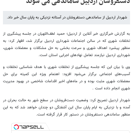
دستفروشان اردبیل ساماندهی می شوند
شهردار اردبیل از ساماندهی دستفروشان در آستانه نزدیکی به پایان سال خبر داد.
به گزارش خبرگزاری خبر آنلاین از اردبیل؛ حمید لطف‌اللهیان در جلسه پیشگیری از
تخلفات شهری که در سالن اجتماعات شهرداری اردبیل برگزار شد، اظهار کرد: به
منظور پیشبرد اهداف شهری و سرعت بخشی به حل مشکلات و معضلات شهری،
شهرداری اردبیل نیازمند تعامل نهادهای اجرایی استان است.
وی با بیان این که جلسه پیشگیری از تخلفات شهری با هدف شناسایی تخلفات و
آسیب‌های اجتماعی برگزار می‌شود افزود: اهتمام ویژه این کمیته برای حل
معضلات شهری مثبت بوده و در ماه‌های اخیر اقدامات شاخصی در بهبود مدیریت
شهری انجام داده است .
شهردار اردبیل تصریح کرد: وضعیت دست‌فروشان در سطح شهر به حالت بحران در
آمده و با نزدیکی به ایام پایان سال این آشفتگی دو چندان خواهد شد که به این
منظور ساماندهی دستفروشان در دستور کار قرار گرفته است.