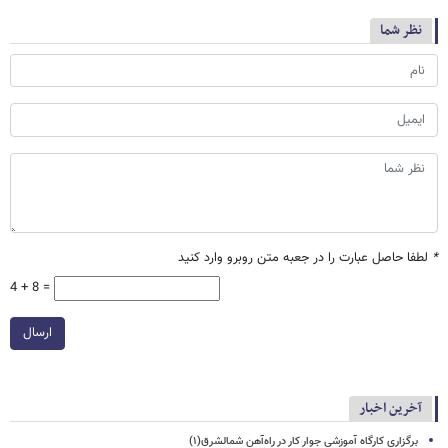
نظر شما
*
لطفا حاصل عبارت را در جعبه متن روبرو وارد کنید
4 + 8 =
ارسال
آخرین اخبار
برگزاری کارگاه آموزشی جوار کار در راه‌آهن شمالشرق(۱)