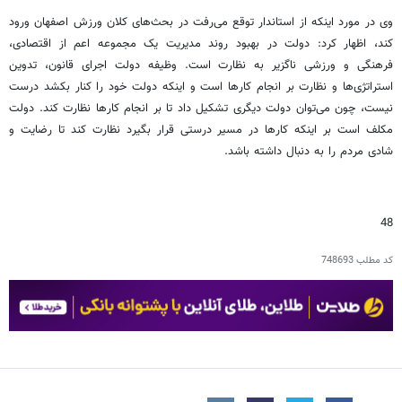
وی در مورد اینکه از استاندار توقع می‌رفت در بحث‌های کلان ورزش اصفهان ورود
کند، اظهار کرد: دولت در بهبود روند مدیریت یک مجموعه اعم از اقتصادی،
فرهنگی و ورزشی ناگزیر به نظارت است. وظیفه دولت اجرای قانون، تدوین
استراتژی‌ها و نظارت بر انجام کارها است و اینکه دولت خود را کنار بکشد درست
نیست، چون می‌توان دولت دیگری تشکیل داد تا بر انجام کارها نظارت کند. دولت
مکلف است بر اینکه کارها در مسیر درستی قرار بگیرد نظارت کند تا رضایت و
شادی مردم را به دنبال داشته باشد.
48
کد مطلب
748693