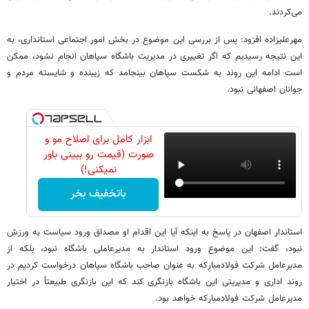
می‌کردند.
مهرعلیزاده افزود: پس از بررسی این موضوع در بخش امور اجتماعی استانداری، به
این نتیجه رسیدیم که اگر تغییری در مدیریت باشگاه سپاهان انجام نشود، ممکن
است ادامه این روند به شکست سپاهان بینجامد که زیبنده و شایسته مردم و
جوانان اصفهانی نبود.
ابزار کامل برای اصلاح مو و
صورت (قیمت رو ببینی باور
نمیکنی!)
باتخفیف بخر
استاندار اصفهان در پاسخ به اینکه آیا این اقدام او مصداق ورود سیاست به ورزش
نبود، گفت: این موضوع ورود استاندار به مدیرعاملی باشگاه نبود، بلکه از
مدیرعامل شرکت فولادمبارکه به عنوان صاحب باشگاه سپاهان درخواست کردیم در
روند اداری و مدیریتی این باشگاه بازنگری کند که این بازنگری طبیعتاً در اختیار
مدیرعامل شرکت فولادمبارکه خواهد بود.