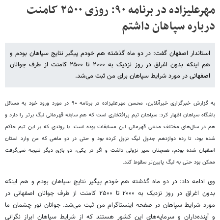
مهرعلیزاده در برنامه ۹۰: روزی ۲۵۰۰ کامنت
درباره سپاهان داشتم
استاندار اصفهان گفت: در دو ماه گذشته هم خودم پیگیر نتایج سپاهان بودم و
هم اینکه بدون اغراق در روز نزدیک به ۲۰۰۰ تا ۲۵۰۰ کامنت از طرف جوانان
اصفهانی در مورد شرایط سپاهان برای من ثبت می‌شد.
به گزارش خبرگزاری خبرآنلاین، محسن مهرعلیزاده در برنامه ۹۰ در مورد ورود خود به مسائل
باشگاه سپاهان اظهار کرد: سپاهان تیم پرافتخاری است که هم سابقه قهرمانی لیگ برتر را دارد و
هم در سال‌های مختلف مدعی قهرمانی این مسابقات بوده است. با روندی که بر این تیم حاکم
شده بود، تا رده دوازدهم جدول لیگ نزول کرده بود و حتی در دو ماهی که من وارد استان
اصفهان شده بودم، همچنان سیر نزولی داشت و اگر در یکی، دو بازی دیگر نتیجه نمی‌گرفت
ممکن بود حتی به لیگ پایین‌تر سقوط کند.
وی ادامه داد: در دو ماه گذشته هم خودم پیگیر نتایج سپاهان بودم و هم اینکه
بدون اغراق در روز نزدیک به ۲۰۰۰ تا ۲۵۰۰ کامنت از طرف جوانان اصفهانی در
مورد شرایط سپاهان در صفحه اینستاگرام من ثبت می‌شد. جوانان نور چشمان ما
و آینده‌داران و سرمایه‌های این کشور هستند که از شرایط سپاهان ابراز نگرانی