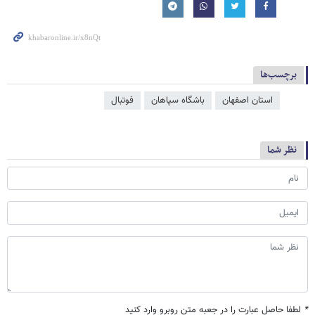
برچسب‌ها
استان اصفهان
باشگاه سپاهان
فوتبال
نظر شما
*
لطفا حاصل عبارت را در جعبه متن روبرو وارد کنید