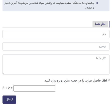
پیکرهای جان‌باختگان سقوط هواپیما در پزشکی سپاه شناسایی می‌شوند/ آخرین اخبار
از جعبه…
نظر شما
*
لطفا حاصل عبارت را در جعبه متن روبرو وارد کنید
3 + 2 =
ارسال