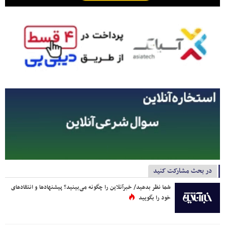
در بحث مشارکت کنید
شما نظر بدهید/ خبرآنلاین را چگونه می‌بینید؟ پیشنهادها و انتقادهای
خود را بگویید