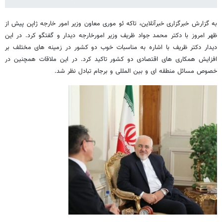
به گزارش خبرگزاری خبرآنلاین، تاکه ئو موری معاون وزیر امور خارجه ژاپن پیش از
ظهر امروز با دکتر محمد جواد ظریف وزیر امورخارجه دیدار و گفتگو کرد. در این
دیدار دکتر ظریف با اشاره به مناسبات خوب دو کشور در زمینه های مختلف بر
افزایش همکاری های اقتصادی دو کشور تاکید کرد. در این ملاقات همچنین در
خصوص مسائل منطقه ای و بین المللی و برجام تبادل نظر شد.