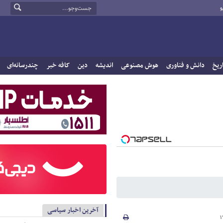
و
ریخ
دانش و فناوری
هوش مصنوعی
اندیشه
دین
کافه خبر
چندرسانه‌ای
آخرین اخبار سیاسی