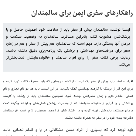
راهکارهای سفری ایمن برای سالمندان
ایسنا نوشت: سالمندان پیش از سفر باید از سلامت خود اطمینان حاصل و با
پزشک‌شان مشورت کنند، بنابراین مسافرت سالمندان به وضعیت سلامت و
درمان آنها بستگی دارد. مهم است که سالمندان هم پیش از سفر و هم در زمان
سفر برای مراقبت‌های بهداشتی و پزشکی یک برنامه‌ریزی دقیق داشته باشند.
رعایت برخی نکات سفر را برای افراد سالمند و خانواده‌هایشان لذت‌بخش‌تر
می‌کند.
افراد سالمند باید پیش از سفر یک لیست از تمام داروهایی که باید مصرف کنند، تهیه کرده و
برای این کار از پزشک یا کارمند بهداشتی کمک بگیرید. در این لیست باید هر دو نام تجاری و نام
اصلی، مقدار دارو و زمان مصرفش نوشته شود. همچنین سالمندان باید از پزشک یا کارمند
بهداشتی و یا فردی از خانواده بخواهند که از وضعیت پزشکی فعلی‌شان و اینکه چگونه تحت
درمان هستند، یادداشتی تهیه کرده و در اختیار شان قراردهد. همچنین لازم است افرادسالمند
دفترچه بیمه خود را در سفر به همراه داشته باشند.
باید توجه کرد که بسیاری از افراد مسن مشکلاتی در پا و اندام تحتانی مانند