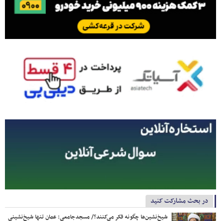
در بحث مشارکت کنید
شیخ‌نشین‌ها چگونه فکر می‌کنند؟/ مسجدجامعی: عمان تنها شیخ‌نشینی