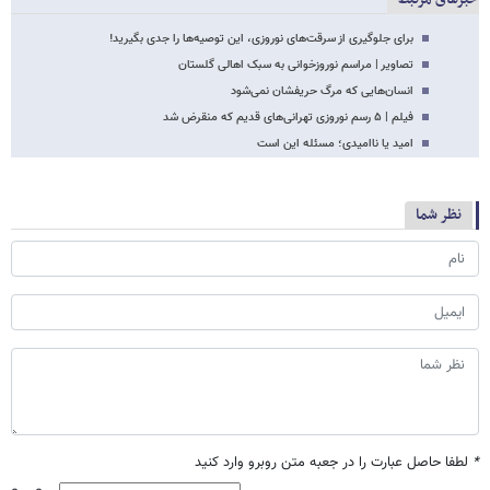
برای جلوگیری از سرقت‌های نوروزی، این توصیه‌ها را جدی بگیرید!
تصاویر | مراسم نوروزخوانی به سبک اهالی گلستان
انسان‌هایی که مرگ حریفشان نمی‌شود
فیلم | ۵ رسم نوروزی تهرانی‌های قدیم که منقرض شد
امید یا ناامیدی؛ مسئله این است
نظر شما
*
لطفا حاصل عبارت را در جعبه متن روبرو وارد کنید