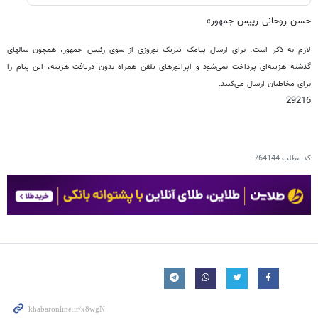
حسن روحانی رییس جمهور»
لازم به ذکر است، برای ارسال پیامک تبریک نوروزی از سوی رئیس جمهور، همچون سالهای
گذشته هزینه‌ای پرداخت نمی‌شود و اپراتورهای تلفن همراه بدون دریافت هزینه، این پیام را
برای مخاطبان ارسال می‌کنند.
29216
کد مطلب
764144