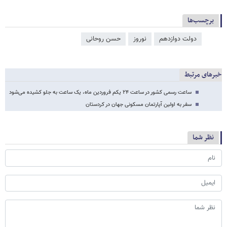
برچسب‌ها
دولت دوازدهم
نوروز
حسن روحانی
خبرهای مرتبط
ساعت رسمی کشور در ساعت ۲۴ یکم فروردین ماه، یک ساعت به جلو کشیده می‌شود
سفر به اولین آپارتمان مسکونی جهان در کردستان
نظر شما