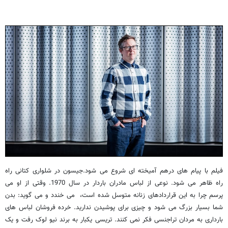
فیلم با پیام های درهم آمیخته ای شروع می شود.جیسون در شلواری کتانی راه
راه ظاهر می شود. نوعی از لباس مادران باردار در سال 1970. وقتی از او می
پرسم چرا به این قراردادهای زنانه متوسل شده است، می خندد و می گوید: بدن
شما بسیار بزرگ می شود و چیزی برای پوشیدن ندارید. خرده فروشان لباس های
بارداری به مردان تراجنسی فکر نمی کنند. تریسی یکبار به برند نیو لوک رفت و یک