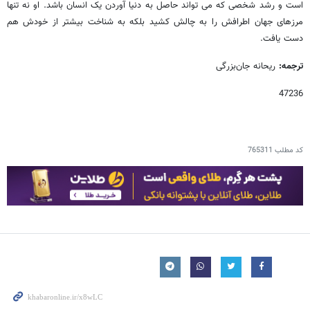
است و رشد شخصی که می تواند حاصل به دنیا آوردن یک انسان باشد. او نه تنها
مرزهای جهان اطرافش را به چالش کشید بلکه به شناخت بیشتر از خودش هم
دست یافت.
ترجمه:
ریحانه جان‌بزرگی
47236
کد مطلب
765311