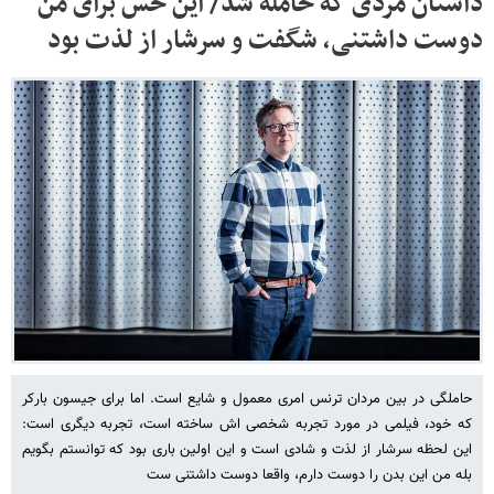
داستان مردی که حامله شد/ این حس برای من
دوست داشتنی، شگفت و سرشار از لذت بود
حاملگی در بین مردان ترنس امری معمول و شایع است. اما برای جیسون بارکر
که خود، فیلمی در مورد تجربه شخصی اش ساخته است، تجربه دیگری است:
این لحظه سرشار از لذت و شادی است و این اولین باری بود که توانستم بگویم
بله من این بدن را دوست دارم، واقعا دوست داشتنی ست