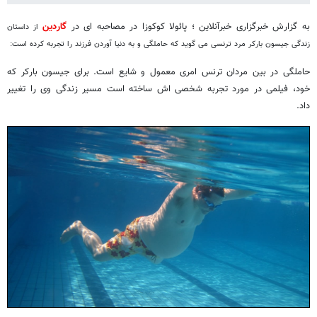
به گزارش خبرگزاری خبرآنلاین ؛ پائولا کوکوزا در مصاحبه ای در
گاردین
از داستان
زندگی جیسون بارکر مرد ترنسی می گوید که حاملگی و به دنیا آوردن فرزند را تجربه کرده است:
حاملگی در بین مردان ترنس امری معمول و شایع است. برای جیسون بارکر که
خود، فیلمی در مورد تجربه شخصی اش ساخته است مسیر زندگی وی را تغییر
داد.