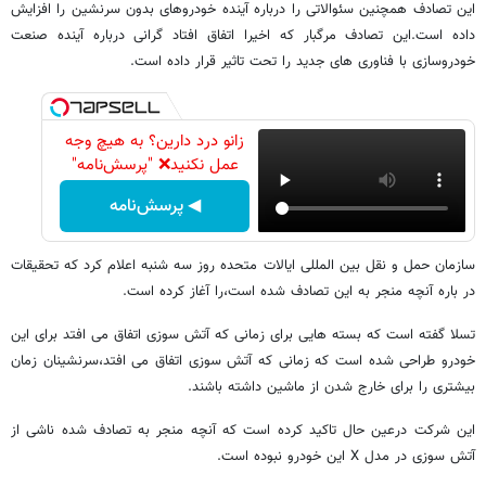
این تصادف همچنین سئوالاتی را درباره آینده خودروهای بدون سرنشین را افزایش
داده است.این تصادف مرگبار که اخیرا اتفاق افتاد گرانی درباره آینده صنعت
خودروسازی با فناوری های جدید را تحت تاثیر قرار داده است.
زانو درد دارین؟ به هیچ وجه
عمل نکنید❌ "پرسش‌نامه"
◀ پرسش‌نامه
سازمان حمل و نقل بین المللی ایالات متحده روز سه شنبه اعلام کرد که تحقیقات
در باره آنچه منجر به این تصادف شده است،را آغاز کرده است.
تسلا گفته است که بسته هایی برای زمانی که آتش سوزی اتفاق می افتد برای این
خودرو طراحی شده است که زمانی که آتش سوزی اتفاق می افتد،سرنشینان زمان
بیشتری را برای خارج شدن از ماشین داشته باشند.
این شرکت درعین حال تاکید کرده است که آنچه منجر به تصادف شده ناشی از
آتش سوزی در مدل X این خودرو نبوده است.