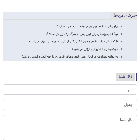
خبرهای مرتبط
برای خرید خودروی چری چقدر باید هزینه کرد؟
توقف پروژه خودران اوبر پس از مرگ یک زن در تصادف
تا ۷ سال دیگر، خودروهای الکتریکی از بنزین‌سوزها ارزان‌تر می‌شوند
خودروهای الکتریکی ارزان می‌شوند
به بهانه تصادف مرگ‌بار اوبر: خودروهای خودران تا چه اندازه ایمنی دارند؟
نظر شما