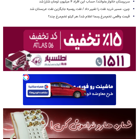
سرپرستان خانوار بخوانند/ حساب این افراد ۴ میلیون تومان شارژ شد
چین، مسیر خرید نفت را تغییر داد / نفت روسیه جایگزین نفت عربستان شد
قیمت واقعی تخم‌مرغ رسما اعلام شد/ هر کیلو تخم‌مرغ چند؟