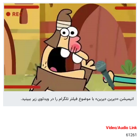
انیمیشن «دیرین دیرین» با موضوع فیلتر تلگرام را در ویدئوی زیر ببینید.
Video/Audio Link
61261