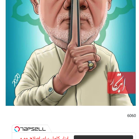
6060
ابزار کامل برای اصلاح مو و