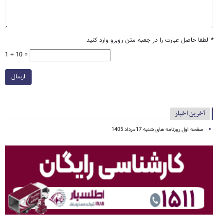
*
لطفا حاصل عبارت را در جعبه متن روبرو وارد کنید
1 + 10 =
ارسال
آخرین اخبار
صفحه اول روزنامه های شنبه 17مرداد 1405