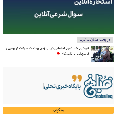
در بحث مشارکت کنید
تازه‌ترین خبر تامین اجتماعی درباره زمان پرداخت معوقات فروردین و
اردیبهشت بازنشستگان
وبگردی