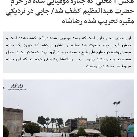
عکس | محلی که جنازه مومیایی شده در حرم
حضرت عبدالعظیم کشف شد/ جایی در نزدیکی
مقبره تخریب شده رضاشاه
این تصویر محل جایی است که جسد مومیایی شده در آنجا کشف شده است و
بخش غربی حرم حضرت عبدالعظیم را نشان می‌دهد که دیروز یک جنازه
مومیایی‌شده در حفاری‌های طرح توسعه حرم، در آن‌جا پیدا شده؛ درست در محل
مقبره تخریب رضاشاه پهلوی. برخی رسانه‌ها پیش‌بینی کرده اند که این جنازه
مربوط به رضا شاه پهلوی‌ست.