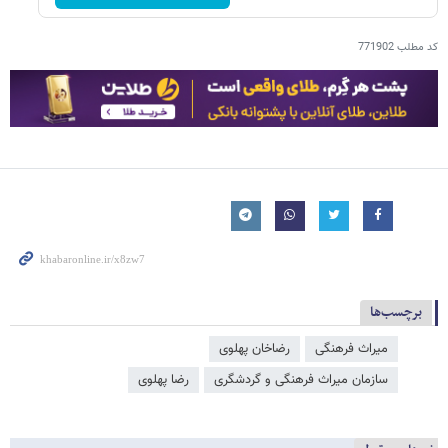
کد مطلب
771902
برچسب‌ها
میراث فرهنگی
رضاخان پهلوی
سازمان میراث فرهنگی و گردشگری
رضا پهلوی