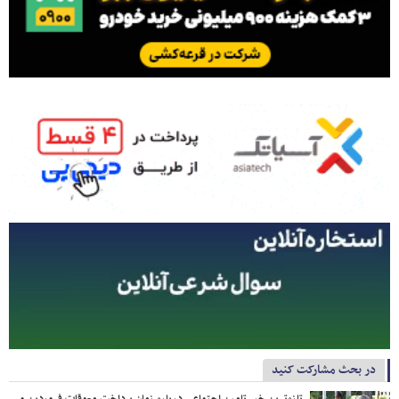
در بحث مشارکت کنید
تازه‌ترین خبر تامین اجتماعی درباره زمان پرداخت معوقات فروردین و