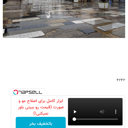
۴۲۴۲
ابزار کامل برای اصلاح مو و
صورت (قیمت رو ببینی باور
نمیکنی!)
باتخفیف بخر