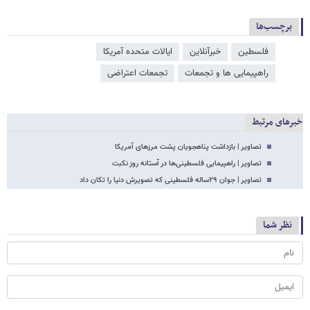
برچسب‌ها
فلسطین
خبرآنلاین
ایالات متحده آمریکا
راهپیمایی ها و تجمعات
تجمعات اعتراضی
خبرهای مرتبط
تصاویر | بازداشت پناهجویان پشت مرزهای آمریکا
تصاویر | راهپیمایی فلسطینی‌ها در آستانه روز نکبت
تصاویر | جوان ۲۹ساله فلسطینی که تصویرش دنیا را تکان داد
نظر شما