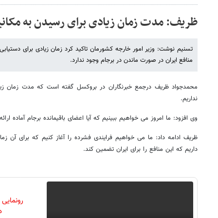
ظریف: مدت زمان زیادی برای رسیدن به مکانی
تسنیم نوشت: وزیر امور خارجه کشورمان تاکید کرد زمان زیادی برای دستیابی
منافع ایران در صورت ماندن در برجام وجود ندارد.
محمدجواد ظریف درجمع خبرنگاران در بروکسل گفته است که مدت زمان زیا
نداریم.
وی افزود: ما امروز می خواهیم ببینیم که آیا اعضای باقیمانده برجام آماده ارائ
ظریف ادامه داد: ما می خواهیم فرایندی فشرده را آغاز کنیم که برای آن زمان
داریم که این منافع را برای ایران تضمین کند.
رونمایی
دن