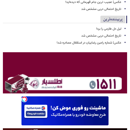
عکس| عجیب ترین جام قهرمانی که دیده‌اید!
تاریخ احتمالی دربی مشخص شد
پربیننده‌ترین
لیل دل طارمی را برد!
تاریخ احتمالی دربی مشخص شد
عکس| شماره رامین رضاییان در استقلال مصادره شد!