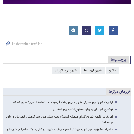
برچسب‌ها
مترو
شهرداری ها
شهرداری تهران
خبرهای مرتبط
اولویت شهرداری خمینی شهر احیای بافت فرسوده است/احداث پارک‌های شبانه
توضیح شهرداری درباره ممنوع‌التصویری استیلی
امن‌ترین نقطه تهران کدام منطقه است؟/ تهیه سند مدیریت کاهش خطرپذیری بلایا
در محلات
ماجرای حقوق بالای شهید بهشتی/ نحوه برخورد شهید بهشتی با یک ماجرا در شهرداری