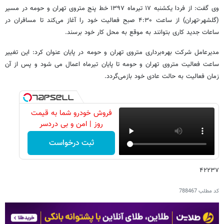
وی گفت: از فردا یکشنبه ۱۷ تیرماه ۱۳۹۷ خط پنج متروی تهران و حومه در مسیر
(گلشهر-تهران) از ساعت ۴:۳۰ صبح فعالیت خود را آغاز می‌کند تا مسافران در
ساعات جدید کاری بتوانند به موقع به محل کار خود برسند.
مدیرعامل شرکت بهره‌برداری متروی تهران و حومه در پایان عنوان کرد: این تغییر
ساعت فعالیت متروی تهران و حومه تا پایان تیرماه اعمال می شود و پس از آن
زمان فعالیت به حالت عادی خود بازمی‌گردد.
فروش خودرو شما به قیمت
روز | امن و بی دردسر
ثبت درخواست
۴۲۲۳۷
کد مطلب
788467