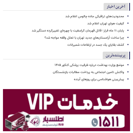
آخرین اخبار
محدودیت‌های ترافیکی جاده چالوس اعلام شد
کیفیت هوای تهران اعلام شد
پایان ۱۱ ماه فرار؛ قاتل قهرمان کراسفیت با چهره‌ای تغییرکرده دستگیر شد
چرا ساخت آرامستان‌های جدید تهران با تعلل وقفه مواجه شد؟
کشف بقایای یک جسد در ارتفاعات شمیرانات
پربیننده‌ترین
موضع وزارت بهداشت درباره ظرفیت پزشکی کنکور ۱۴۰۵
واکنش تامین اجتماعی به پرداخت مطالبات بازنشستگان
پیش‌بینی هواشناسی برای روزهای آینده