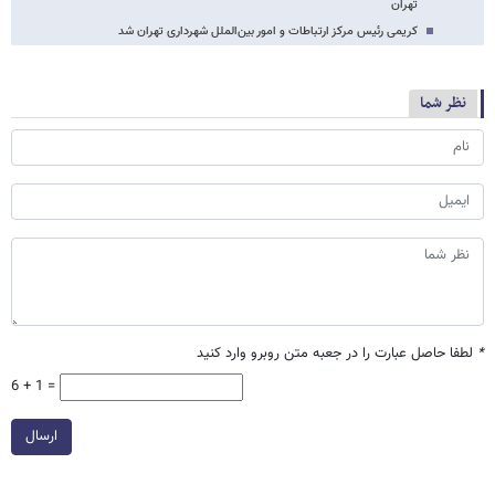
تهران
کریمی رئیس مرکز ارتباطات و امور بین‌الملل شهرداری تهران شد
نظر شما
*
لطفا حاصل عبارت را در جعبه متن روبرو وارد کنید
6 + 1 =
ارسال