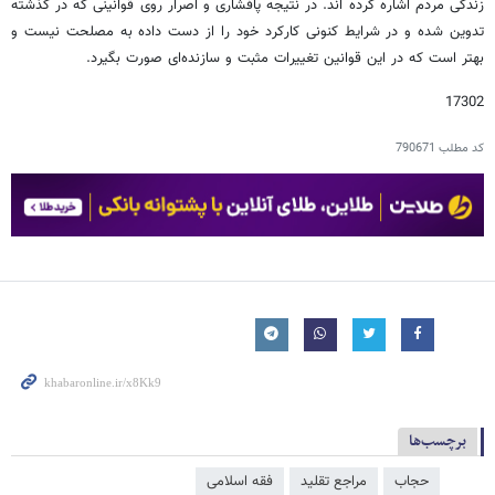
زندگی مردم اشاره کرده اند. در نتیجه پافشاری و اصرار روی قوانینی که در گذشته
تدوین شده و در شرایط کنونی کارکرد خود را از دست داده به مصلحت نیست و
بهتر است که در این قوانین تغییرات مثبت و سازنده‌ای صورت بگیرد.
17302
کد مطلب
790671
برچسب‌ها
حجاب
مراجع تقلید
فقه اسلامی