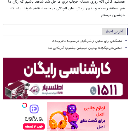
هستیم کاش اگه روزی مساله حجاب برای ما حل شد شاهد باشیم که زنان ما
هم همانقدر ساده و بدون ارایش های انچنانی در جامعه ظاهر شوند البته که
خوشبین نیستم
آخرین اخبار
شامگاهی برای تجلیل از خبرنگاران در محوطه تالار وحدت
«ماهی‌های زنگ‌زده» بهترین انیمیشن جشنواره آمریکایی شد