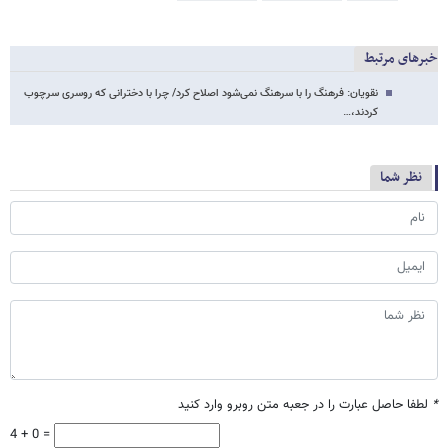
خبرهای مرتبط
نقویان: فرهنگ را با سرهنگ نمی‌شود اصلاح کرد/ چرا با دخترانی که روسری سرچوب
کردند،…
نظر شما
*
لطفا حاصل عبارت را در جعبه متن روبرو وارد کنید
4 + 0 =