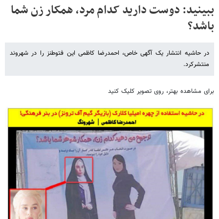
ببینید: دوست دارید کدام مرد، همکار زن شما
باشد؟
در حاشیه انتشار یک آگهی خاص، احمدرضا کاظمی این فتوطنز را در شهروند
منتشرکرد.
برای مشاهده بهتر، روی تصویر کلیک کنید