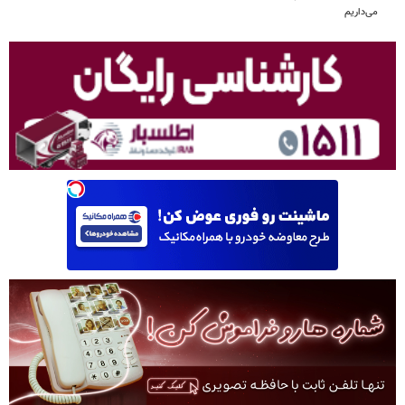
می‌داریم