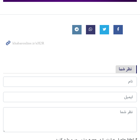
نظر شما