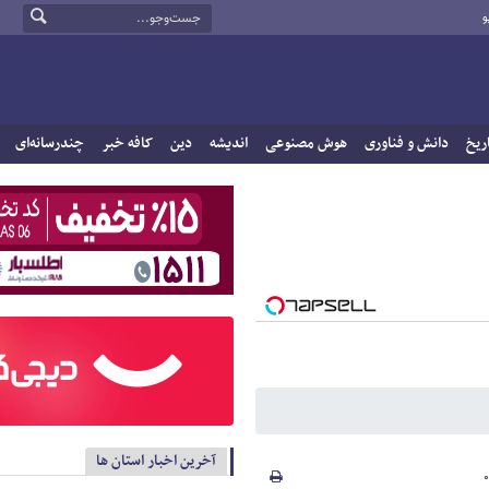
و
ریخ
دانش و فناوری
هوش مصنوعی
اندیشه
دین
کافه خبر
چندرسانه‌ای
آخرین اخبار استان ها