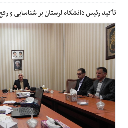
تأکید رئیس دانشگاه لرستان بر شناسایی و رفع 