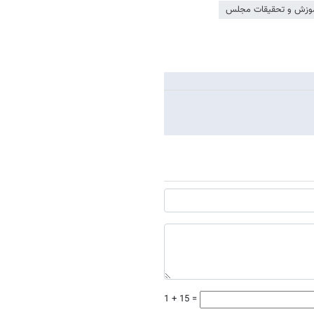
وزش و تحقیقات مجلس
1 + 15 =