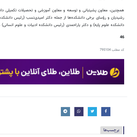
همچنین، معاون پشیتبانی و توسعه و معاون آموزشی و تحصیلات تکمیلی دان
رشیدیان و رؤسای برخی دانشکده‌ها از جمله دکتر امیدی‌نسب (رئیس دانشکده
دانشکده علوم پایه) و دکتر یاراحمدی (رئیس دانشکده ادبیات و علوم انسانی)
46
کد مطلب
795104
برچسب‌ها