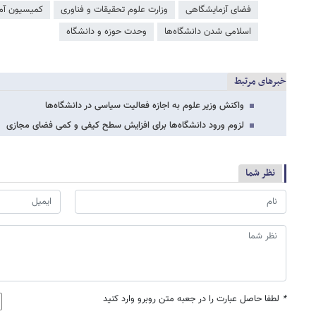
فضای آزمایشگاهی
وزارت علوم تحقیقات و فناوری
کمیسیون آم
اسلامی شدن دانشگاه‌ها
وحدت حوزه و دانشگاه
خبرهای مرتبط
واکنش وزیر علوم به اجازه فعالیت سیاسی در دانشگاه‌ها
لزوم ورود دانشگاه‌ها برای افزایش سطح کیفی و کمی فضای مجازی
نظر شما
*
لطفا حاصل عبارت را در جعبه متن روبرو وارد کنید