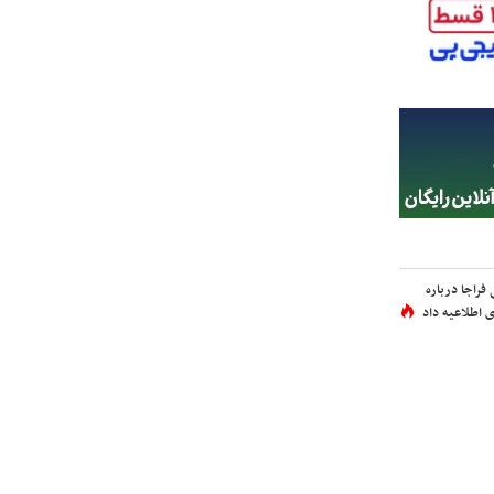
فراجا درباره
 اطلاعیه داد