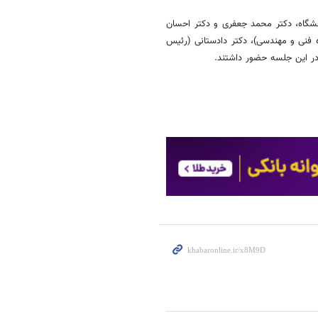
شگاه، دکتر محمد جعفری و دکتر احسان
 فنی و مهندسی)، دکتر دادستانی (رئیس
 در این جلسه حضور داشتند.