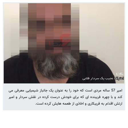
امیر 57 ساله مردی است که خود را به عنوان یک جانباز شیمیایی معرفی می
کند و با چهره فریبنده ای که برای خودش درست کرده در نقش سردار و امیر
ارتش اقدام به فریبکاری و اخاذی از طعمه هایش کرده است.