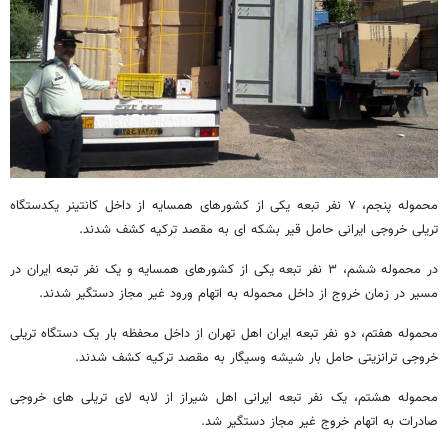
محموله پنجم، ۷ نفر تبعه یکی از کشورهای همسایه از داخل کانتینر یکدستگاه
تریلی خروجی ایرانی حامل قیر بشکه ای به مقصد ترکیه کشف شدند.
در محموله ششم، ۳ نفر تبعه یکی از کشورهای همسایه و یک نفر تبعه ایران در
مسیر در زمان خروج از داخل محموله به اتهام ورود غیر مجاز دستگیر شدند.
محموله هفتم، دو نفر تبعه ایران اهل تهران از داخل محفظه بار یک دستگاه تریلی
خروجی ترانزیتی حامل بار شیشه وسیگار به مقصد ترکیه کشف شدند.
محموله هشتم، یک نفر تبعه ایرانی اهل شیراز از لابه لای تریلی های خروجی
صادرات به اتهام خروج غیر مجاز دستگیر شد.