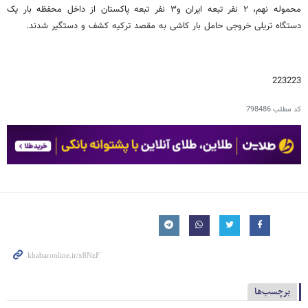
محموله نهم، ۲ نفر تبعه ایران و۳ نفر تبعه پاکستان از داخل محفظه بار یک
دستگاه تریلی خروجی حامل بار کاشی به مقصد ترکیه کشف و دستگیر شدند.
223223
کد مطلب
798486
برچسب‌ها