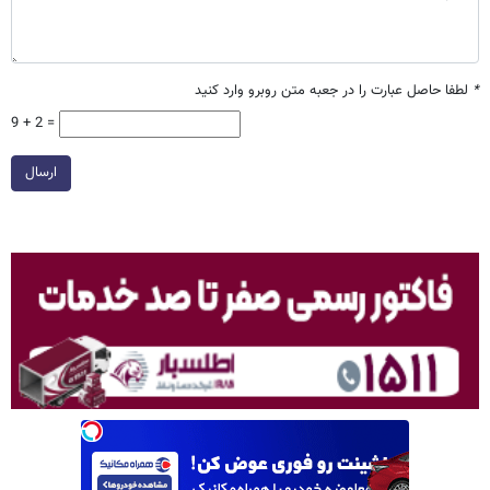
*
لطفا حاصل عبارت را در جعبه متن روبرو وارد کنید
9 + 2 =
ارسال