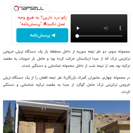
زانو درد دارین؟ به هیچ وجه
عمل نکنید❌ "پرسش‌نامه"
◀ پرسش‌نامه
محموله سوم، دو نفر تبعه سوریه از داخل محفظه بار یک دستگاه تریلی خروجی
ترانزیتی ترک که از مبدا ازبکستان حرکت کرده بود و حامل بار حبوبات به مقصد
ترکیه بود بعد از نیمه شب از داخل محموله شناسایی و دستگیر شدند.
در محموله چهارم، ماموران گمرک بازرگان۸ نفر تبعه افغان را از یک دستگاه تریلی
خروجی ترانزیتی ترک حامل گوگرد از مبدا به مقصد ترکیه شناسایی و دستگیر
کردند.