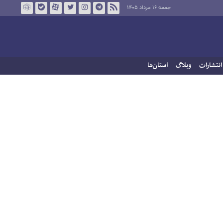
جمعه ۱۶ مرداد ۱۴۰۵
انتشارات
وبلاگ
استان‌ها