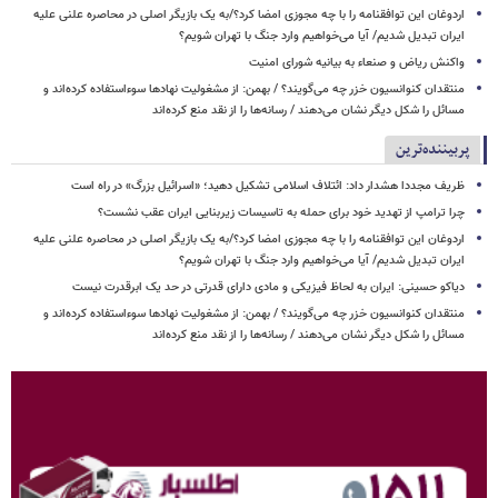
اردوغان این توافقنامه را با چه مجوزی امضا کرد؟/به یک بازیگر اصلی در محاصره علنی علیه
ایران تبدیل شدیم/ آیا می‌خواهیم وارد جنگ با تهران شویم؟
واکنش ریاض و صنعاء به بیانیه شورای امنیت
منتقدان کنوانسیون خزر چه می‌گویند؟ / بهمن: از مشغولیت نهادها سوءاستفاده کرده‌اند و
مسائل را شکل دیگر نشان می‌دهند / رسانه‌ها را از نقد منع کرده‌اند
پربیننده‌ترین
ظریف مجددا هشدار داد: ائتلاف اسلامی تشکیل دهید؛ «اسرائیل بزرگ» در راه است
چرا ترامپ از تهدید خود برای حمله به تاسیسات زیربنایی ایران عقب نشست؟
اردوغان این توافقنامه را با چه مجوزی امضا کرد؟/به یک بازیگر اصلی در محاصره علنی علیه
ایران تبدیل شدیم/ آیا می‌خواهیم وارد جنگ با تهران شویم؟
دیاکو حسینی: ایران به لحاظ فیزیکی و مادی دارای قدرتی در حد یک ابرقدرت نیست
منتقدان کنوانسیون خزر چه می‌گویند؟ / بهمن: از مشغولیت نهادها سوءاستفاده کرده‌اند و
مسائل را شکل دیگر نشان می‌دهند / رسانه‌ها را از نقد منع کرده‌اند