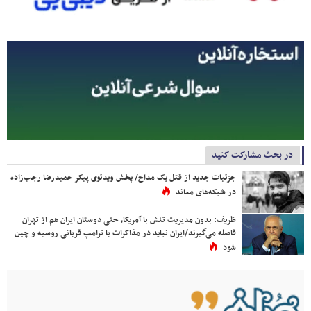
در بحث مشارکت کنید
جزئیات جدید از قتل یک مداح/ پخش ویدئوی پیکر حمیدرضا رجب‌زاده
در شبکه‌های معاند
ظریف: بدون مدیریت تنش با آمریکا، حتی دوستان ایران هم از تهران
فاصله می‌گیرند/ایران نباید در مذاکرات با ترامپ قربانی روسیه و چین
شود