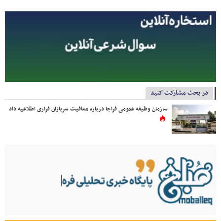
در بحث مشارکت کنید
سازمان وظیفه عمومی فراجا درباره معافیت سربازان فراری اطلاعیه داد