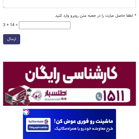
*
لطفا حاصل عبارت را در جعبه متن روبرو وارد کنید
3 + 14 =
ارسال