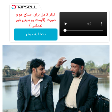
ابزار کامل برای اصلاح مو و
صورت (قیمت رو ببینی باور
نمیکنی!)
باتخفیف بخر