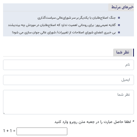
خبرهای مرتبط
جنگ اصلاح‌طلبان با یکدیگر بر سر شورای‌عالی سیاست‌گذاری
گلایه نعیمی‌پور: برای روحانی اهمیت ندارد که اصلاح‌طلبان در موردش چه بیندیشند
بی خبری اعضای شورای اصلاحات از تغییرات/ شورای عالی جوان سازی می شود!
نظر شما
*
لطفا حاصل عبارت را در جعبه متن روبرو وارد کنید
1 + 1 =