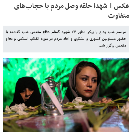
عکس | شهدا حلقه وصل مردم با حجاب‌های
متفاوت
مراسم شب وداع با پیکر مطهر ۷۲ شهید گمنام دفاع مقدس شب گذشته با
حضور مسئولین کشوری و لشکری و آحاد مردم در موزه انقلاب اسلامی و دفاع
مقدس برگزار شد.