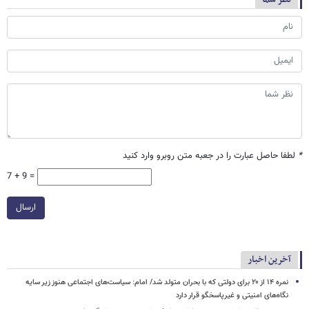
*
لطفا حاصل عبارت را در جعبه متن روبرو وارد کنید
7 + 9 =
ارسال
آخرین اخبار
نمره ۱۴ از ۲۰ برای دولتی که با بحران متولد شد/ امام: سیاست‌های اجتماعی هنوز زیر سایه
نگاه‌های امنیتی و غیرپاسخگو قرار دارد