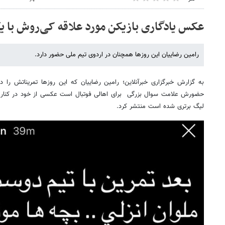
عکس یادگاری بازیکن مورد علاقه کی‌روش با یک
رامین رضاییان این روزها همچنان در اردوی تیم ملی حضور دارد.
به گزارش خبرگزاری خبرآنلاین؛ رامین رضاییان که این روزها تمریناتش را 
حضورش علامت سوال بزرگی برای اهالی فوتبال است عکسی از خود در کنار تیم 
لیگ برتری شده است منتشر کرد.