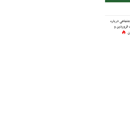
اجتماعی درباره
 فروردین و
ن