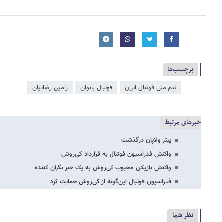
برچسب‌ها
تیم ملی فوتبال ایران
فوتبال بانوان
رامین رضاییان
خبرهای مرتبط
پیتر ولاپان درگذشت
واکنش فدراسیون فوتبال به قرارداد کی‌روش
واکنش بازیکن محبوب کی‌روش به یک خبر نگران کننده
فدراسیون فوتبال این‌گونه از کی‌روش حمایت کرد
نظر شما