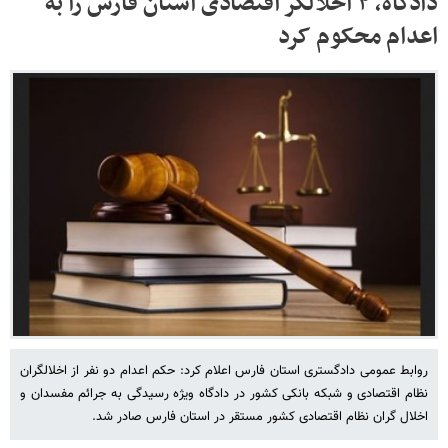
دادگاه، ۲ اخلالگر اقتصادی استان فارس را به
اعدام محکوم کرد
روابط عمومی دادگستری استان فارس اعلام کرد: حکم اعدام دو نفر از اخلالگران
نظام اقتصادی و شبکه بانکی کشور در دادگاه ویژه رسیدگی به جرائم مفسدان و
اخلال گران نظام اقتصادی کشور مستقر در استان فارس صادر شد.