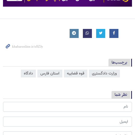
برچسب‌ها
وزارت دادگستری
قوه قضاییه
استان فارس
دادگاه
نظر شما