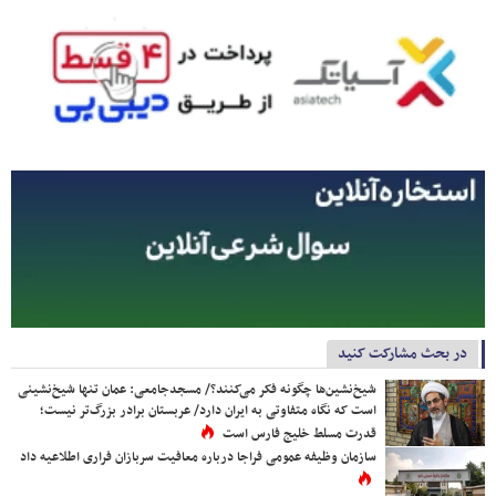
در بحث مشارکت کنید
شیخ‌نشین‌ها چگونه فکر می‌کنند؟/ مسجدجامعی: عمان تنها شیخ‌نشینی
است که نگاه متفاوتی به ایران دارد/ عربستان برادر بزرگ‌تر نیست؛
قدرت مسلط خلیج فارس است
سازمان وظیفه عمومی فراجا درباره معافیت سربازان فراری اطلاعیه داد