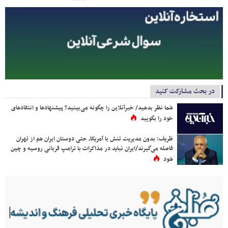
در بحث مشارکت کنید
شما نظر بدهید/ خبرآنلاین را چگونه می‌بینید؟ پیشنهادها و انتقادهای
خود را بگویید
ظریف: بدون مدیریت تنش با آمریکا، حتی دوستان ایران هم از تهران
فاصله می‌گیرند/ایران نباید در مذاکرات با ترامپ قربانی روسیه و چین
شود