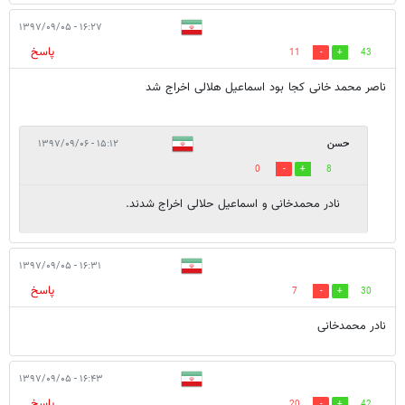
۱۶:۲۷ - ۱۳۹۷/۰۹/۰۵
پاسخ
11
43
ناصر محمد خانی کجا بود اسماعیل هلالی اخراج شد
حسن
۱۵:۱۲ - ۱۳۹۷/۰۹/۰۶
0
8
نادر محمدخانی و اسماعیل حلالی اخراج شدند.
۱۶:۳۱ - ۱۳۹۷/۰۹/۰۵
پاسخ
7
30
نادر محمدخانی
۱۶:۴۳ - ۱۳۹۷/۰۹/۰۵
پاسخ
20
42