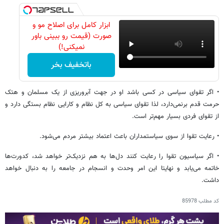
ابزار کامل برای اصلاح مو و
صورت (قیمت رو ببینی باور
نمیکنی!)
باتخفیف بخر
• اگر تقوای سیاسی در کسی باشد او در جهت آبروریزی از یک مسلمان و هتک
حرمت قدم برنمی‌دارد، لذا تقوای سیاسی به کل نظام و کارایی نظام بستگی دارد و
از تقوای فردی بسیار مهم‌تر است.
• رعایت تقوا از سوی سیاستمداران باعث اعتماد بیشتر مردم می‌شود.
• اگر سیاسیون تقوا را رعایت کنند دل‌ها به هم نزدیک‌تر خواهد شد، کدورت‌ها
خاتمه می‌یابد و نهایتا این امر وحدت و انسجام در جامعه را به دنبال خواهد
داشت.
کد مطلب
85978