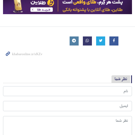
نظر شما