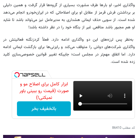
واگذاری اخیر، او بارها طرف مشورت بسیاری از گروه‌ها قرار گرفت و همین دلیلی
بر برداشتن فرش قرمز از مقابل او برای اصلاحاتی که در ایران‌خودرو انجام می‌دهد
شده است. از سویی حذف ایمانی هشداری به مدیرعامل نیز می‌تواند باشد تا شاید
او هم مجبور باشد منافعی غیر از بنگاه خود را در نظر داشته باشد!
به‌نظر پس لرزه‌های این دو واگذاری ادامه دارد. فعلاً کردزنگنه فعالیتش در
واگذاری شرکت‌های دولتی را متوقف می‌کند و رایزنی‌ها برای بازگشت ایمانی ادامه
دارد. اما اتفاق مهم‌تر در مجلس است؛ جاییکه تغییر قوانین خصوصی‌سازی کلید
زده شده است.
ابزار کامل برای اصلاح مو و
صورت (قیمت رو ببینی باور
نمیکنی!)
باتخفیف بخر
کد مطلب
86410