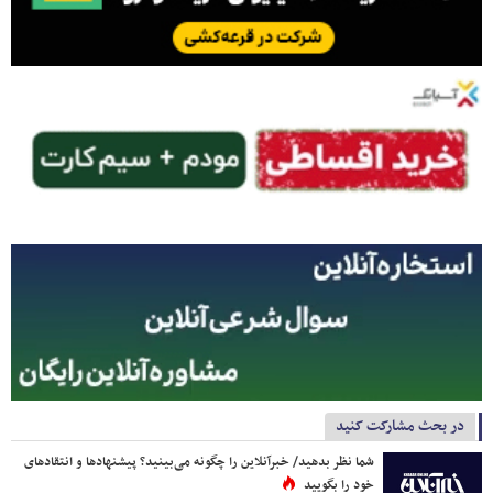
در بحث مشارکت کنید
شما نظر بدهید/ خبرآنلاین را چگونه می‌بینید؟ پیشنهادها و انتقادهای
خود را بگویید