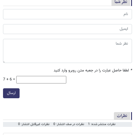
نظر شما
*
لطفا حاصل عبارت را در جعبه متن روبرو وارد کنید
7 + 6 =
ارسال
نظرات
نظرات منتشر شده: 1
نظرات در صف انتشار: 0
نظرات غیرقابل انتشار: 0