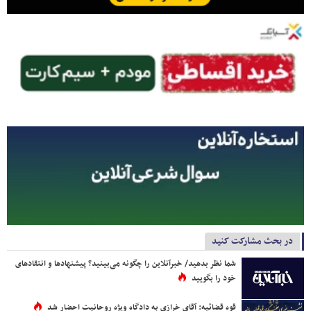
در بحث مشارکت کنید
شما نظر بدهید/ خبرآنلاین را چگونه می‌بینید؟ پیشنهادها و انتقادهای
خود را بگویید
قوه قضائیه: آقای خرازی به دادگاه ویژه روحانیت احضار شد