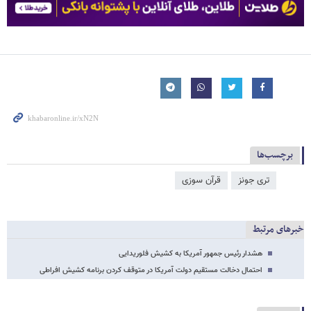
برچسب‌ها
تری جونز
قرآن سوزی
خبرهای مرتبط
هشدار رئیس جمهور آمریکا به کشیش فلوریدایی
احتمال دخالت مستقیم دولت آمریکا در متوقف کردن برنامه کشیش افراطی