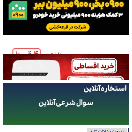
در بحث مشارکت کنید